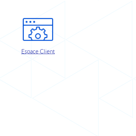
Espace Client