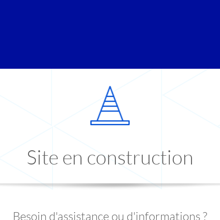
Site en construction
Besoin d'assistance ou d'informations ?