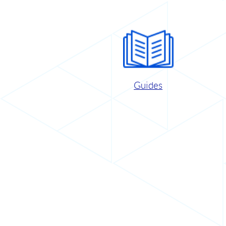
Guides