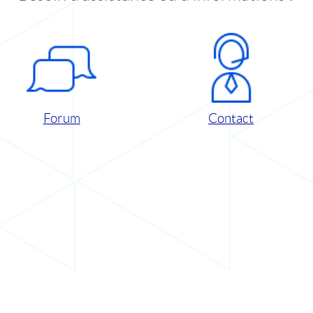
Forum
Contact